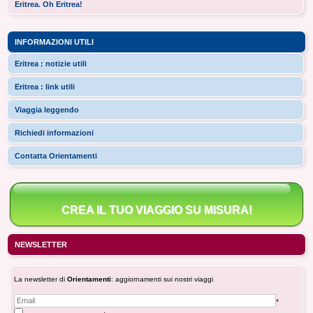
Eritrea. Oh Eritrea!
INFORMAZIONI UTILI
Eritrea : notizie utili
Eritrea : link utili
Viaggia leggendo
Richiedi informazioni
Contatta Orientamenti
CREA IL TUO VIAGGIO SU MISURA!
NEWSLETTER
La newsletter di
Orientamenti
: aggiornamenti sui nostri viaggi
*