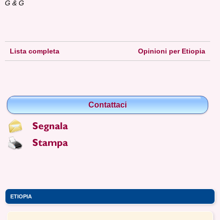
G & G
Lista completa
Opinioni per Etiopia
Contattaci
ETIOPIA