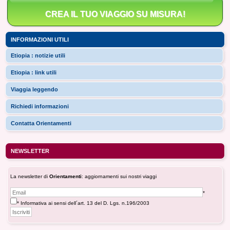
CREA IL TUO VIAGGIO SU MISURA!
INFORMAZIONI UTILI
Etiopia : notizie utili
Etiopia : link utili
Viaggia leggendo
Richiedi informazioni
Contatta Orientamenti
NEWSLETTER
La newsletter di
Orientamenti
: aggiornamenti sui nostri viaggi
*
* Informativa ai sensi dell´art. 13 del D. Lgs. n.196/2003