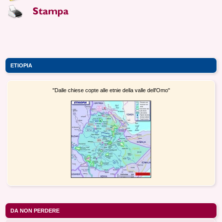
ETIOPIA
"Dalle chiese copte alle etnie della valle dell'Omo"
DA NON PERDERE