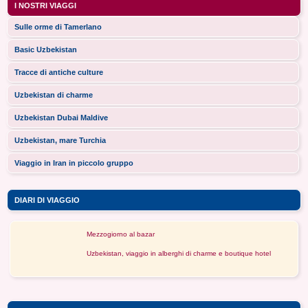
I NOSTRI VIAGGI
Sulle orme di Tamerlano
Basic Uzbekistan
Tracce di antiche culture
Uzbekistan di charme
Uzbekistan Dubai Maldive
Uzbekistan, mare Turchia
Viaggio in Iran in piccolo gruppo
DIARI DI VIAGGIO
Mezzogiorno al bazar
Uzbekistan, viaggio in alberghi di charme e boutique hotel