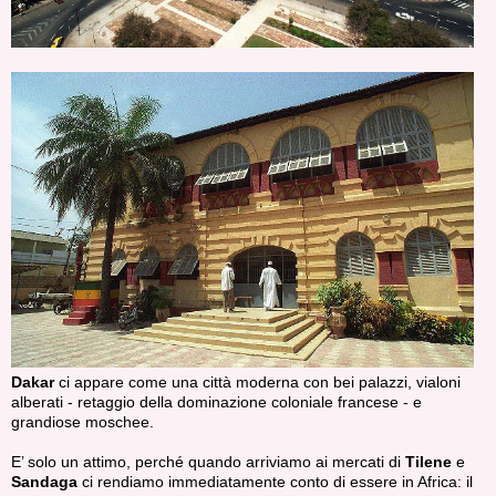
Dakar
ci appare come una città moderna con bei palazzi, vialoni
alberati - retaggio della dominazione coloniale francese - e
grandiose moschee.
E’ solo un attimo, perché quando arriviamo ai mercati di
Tilene
e
Sandaga
ci rendiamo immediatamente conto di essere in Africa: il