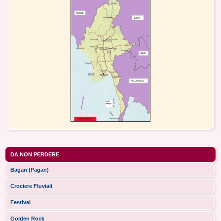
DA NON PERDERE
Bagan (Pagan)
Crociere Fluviali
Festival
Golden Rock