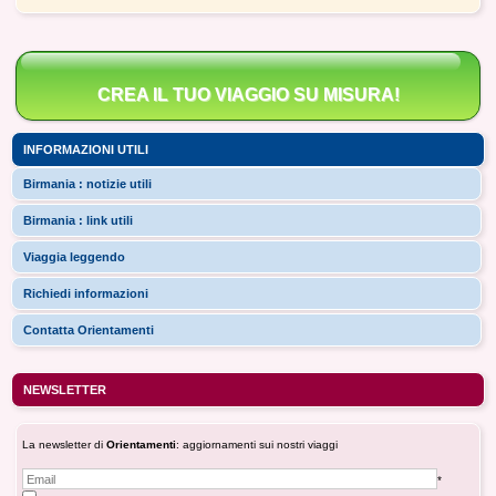
CREA IL TUO VIAGGIO SU MISURA!
INFORMAZIONI UTILI
Birmania : notizie utili
Birmania : link utili
Viaggia leggendo
Richiedi informazioni
Contatta Orientamenti
NEWSLETTER
La newsletter di
Orientamenti
: aggiornamenti sui nostri viaggi
*