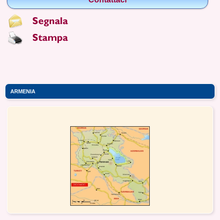
ARMENIA