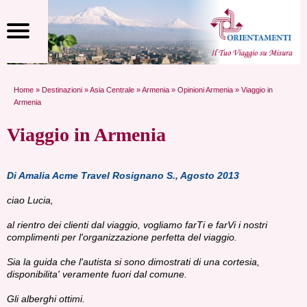
Home
»
Destinazioni
»
Asia Centrale
»
Armenia
»
Opinioni Armenia
» Viaggio in
Armenia
Viaggio in Armenia
Di Amalia Acme Travel Rosignano S., Agosto 2013
ciao Lucia,
al rientro dei clienti dal viaggio, vogliamo farTi e farVi i nostri
complimenti per l'organizzazione perfetta del viaggio.
Sia la guida che l'autista si sono dimostrati di una cortesia,
disponibilita' veramente fuori dal comune.
Gli alberghi ottimi.