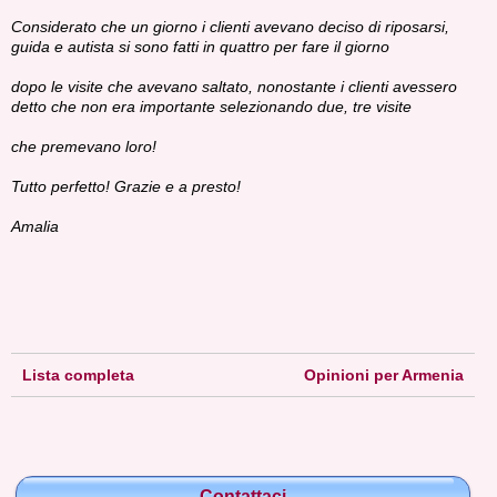
Considerato che un giorno i clienti avevano deciso di riposarsi,
guida e autista si sono fatti in quattro per fare il giorno
dopo le visite che avevano saltato, nonostante i clienti avessero
detto che non era importante selezionando due, tre visite
che premevano loro!
Tutto perfetto! Grazie e a presto!
Amalia
Lista completa
Opinioni per Armenia
Contattaci