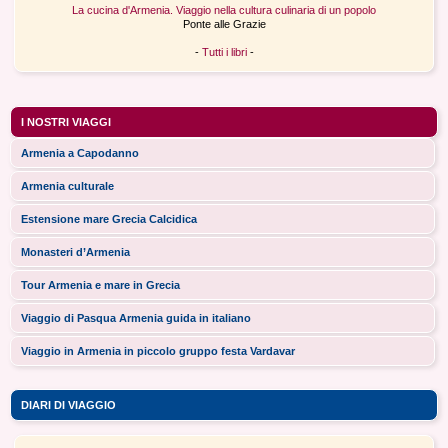
La cucina d'Armenia. Viaggio nella cultura culinaria di un popolo
Ponte alle Grazie
-
Tutti i libri
-
I NOSTRI VIAGGI
Armenia a Capodanno
Armenia culturale
Estensione mare Grecia Calcidica
Monasteri d’Armenia
Tour Armenia e mare in Grecia
Viaggio di Pasqua Armenia guida in italiano
Viaggio in Armenia in piccolo gruppo festa Vardavar
DIARI DI VIAGGIO