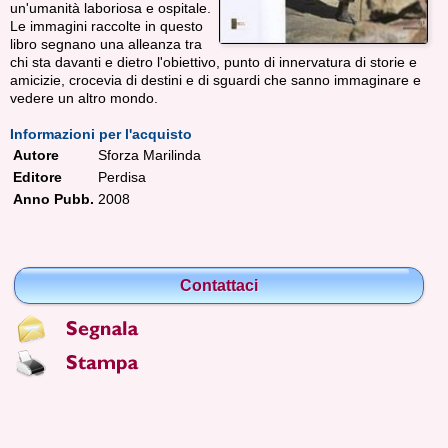
un'umanità laboriosa e ospitale.
Le immagini raccolte in questo
libro segnano una alleanza tra
chi sta davanti e dietro l'obiettivo, punto di innervatura di storie e
amicizie, crocevia di destini e di sguardi che sanno immaginare e
vedere un altro mondo.
Informazioni per l'acquisto
Autore
Sforza Marilinda
Editore
Perdisa
Anno Pubb.
2008
Contattaci