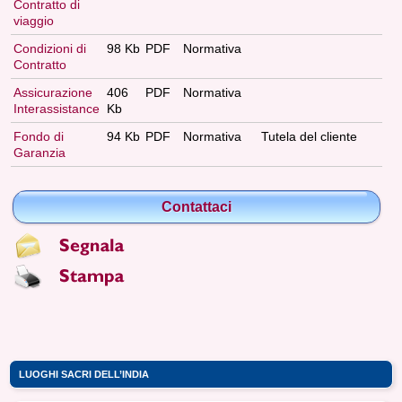
Contratto di
viaggio
Condizioni di
98 Kb
PDF
Normativa
Contratto
Assicurazione
406
PDF
Normativa
Interassistance
Kb
Fondo di
94 Kb
PDF
Normativa
Tutela del cliente
Garanzia
Contattaci
LUOGHI SACRI DELL’INDIA