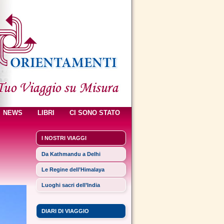
NEWS
LIBRI
CI SONO STATO
I NOSTRI VIAGGI
Da Kathmandu a Delhi
Le Regine dell’Himalaya
Luoghi sacri dell’India
DIARI DI VIAGGIO