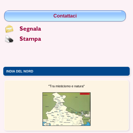
Contattaci
INDIA DEL NORD
"Tra misticismo e natura"