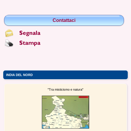
Contattaci
INDIA DEL NORD
"Tra misticismo e natura"