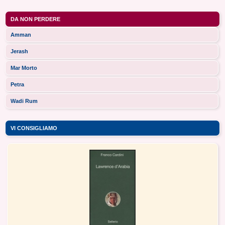
DA NON PERDERE
Amman
Jerash
Mar Morto
Petra
Wadi Rum
VI CONSIGLIAMO