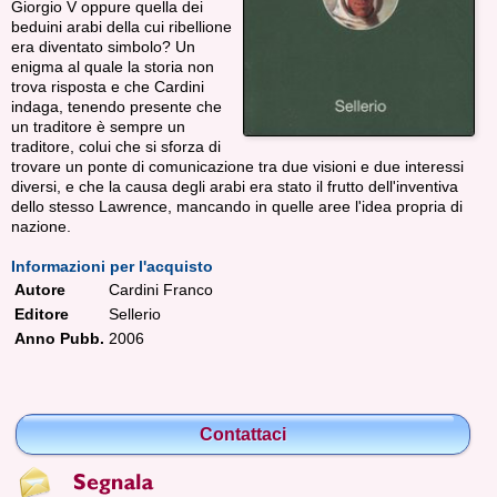
Giorgio V oppure quella dei
beduini arabi della cui ribellione
era diventato simbolo? Un
enigma al quale la storia non
trova risposta e che Cardini
indaga, tenendo presente che
un traditore è sempre un
traditore, colui che si sforza di
trovare un ponte di comunicazione tra due visioni e due interessi
diversi, e che la causa degli arabi era stato il frutto dell'inventiva
dello stesso Lawrence, mancando in quelle aree l'idea propria di
nazione.
Informazioni per l'acquisto
Autore
Cardini Franco
Editore
Sellerio
Anno Pubb.
2006
Contattaci