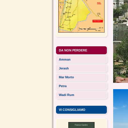
DA NON PERDERE
Amman
Jerash
Mar Morto
Petra
Wadi Rum
VI CONSIGLIAMO