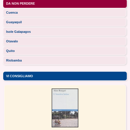
DA NON PERDERE
Cuenca
Guayaquil
Isole Galapagos
Otavalo
Quito
Riobamba
VI CONSIGLIAMO