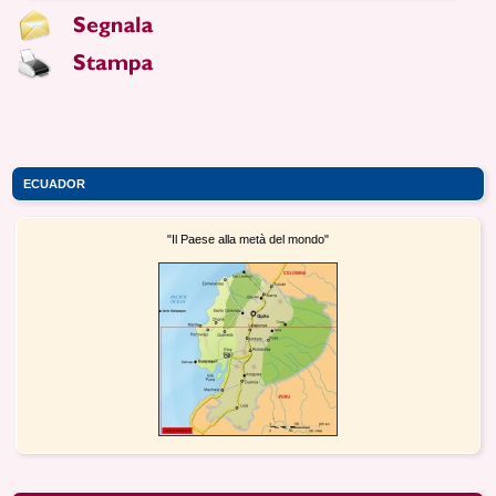
ECUADOR
"Il Paese alla metà del mondo"