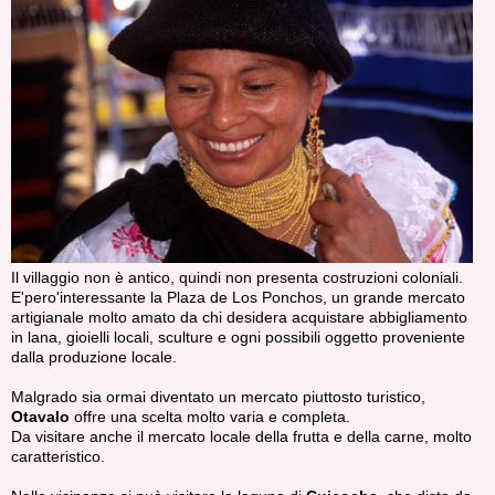
Il villaggio non è antico, quindi non presenta costruzioni coloniali.
E'pero'interessante la Plaza de Los Ponchos, un grande mercato
artigianale molto amato da chi desidera acquistare abbigliamento
in lana, gioielli locali, sculture e ogni possibili oggetto proveniente
dalla produzione locale.
Malgrado sia ormai diventato un mercato piuttosto turistico,
Otavalo
offre una scelta molto varia e completa.
Da visitare anche il mercato locale della frutta e della carne, molto
caratteristico.