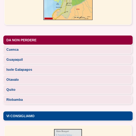
DA NON PERDERE
Cuenca
Guayaquil
Isole Galapagos
Otavalo
Quito
Riobamba
VI CONSIGLIAMO