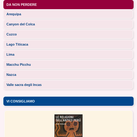
DA NON PERDERE
Arequipa
Canyon del Colca
Cuzco
Lago Titicaca
Lima
Macchu Picchu
Nazca
Valle sacra degli Incas
VI CONSIGLIAMO