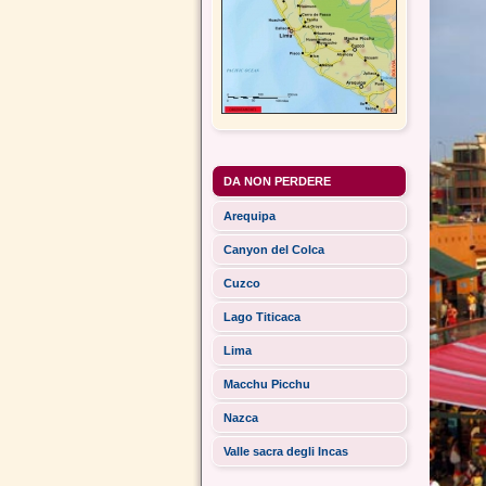
DA NON PERDERE
Arequipa
Canyon del Colca
Cuzco
Lago Titicaca
Lima
Macchu Picchu
Nazca
Valle sacra degli Incas