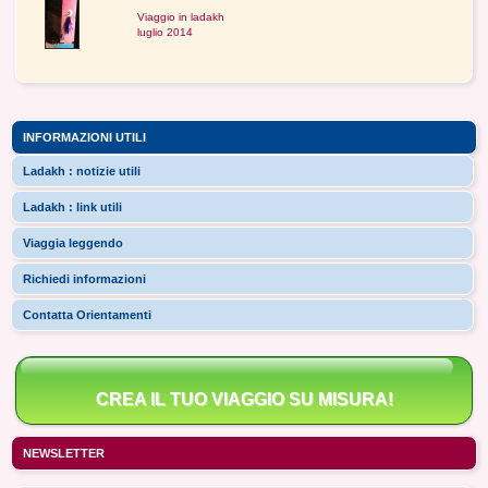
Viaggio in ladakh
luglio 2014
INFORMAZIONI UTILI
Ladakh : notizie utili
Ladakh : link utili
Viaggia leggendo
Richiedi informazioni
Contatta Orientamenti
CREA IL TUO VIAGGIO SU MISURA!
NEWSLETTER