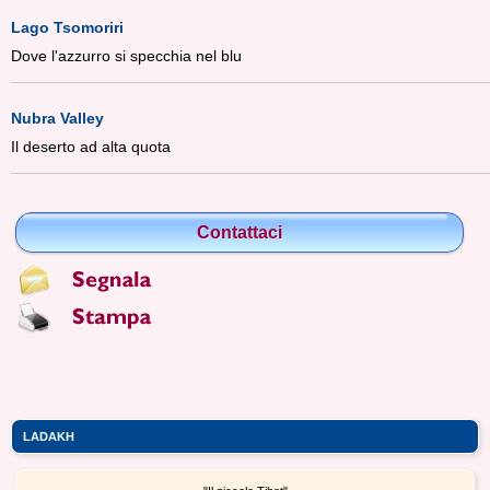
Lago Tsomoriri
Dove l'azzurro si specchia nel blu
Nubra Valley
Il deserto ad alta quota
Contattaci
LADAKH