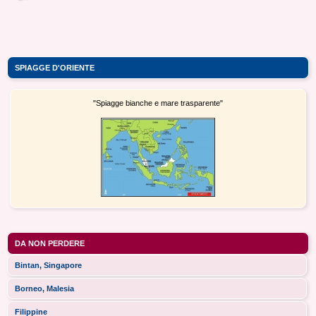
SPIAGGE D'ORIENTE
"Spiagge bianche e mare trasparente"
DA NON PERDERE
Bintan, Singapore
Borneo, Malesia
Filippine