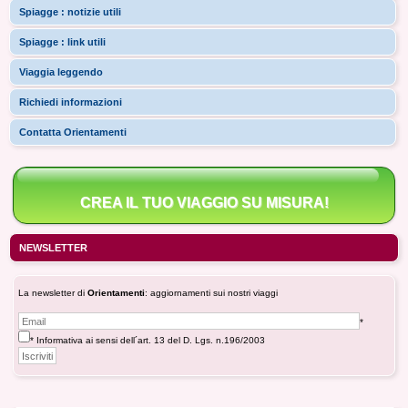
Spiagge : notizie utili
Spiagge : link utili
Viaggia leggendo
Richiedi informazioni
Contatta Orientamenti
CREA IL TUO VIAGGIO SU MISURA!
NEWSLETTER
La newsletter di
Orientamenti
: aggiornamenti sui nostri viaggi
*
* Informativa ai sensi dell´art. 13 del D. Lgs. n.196/2003