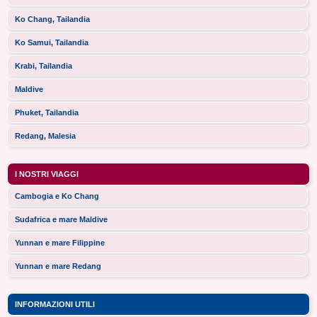
Ko Chang, Tailandia
Ko Samui, Tailandia
Krabi, Tailandia
Maldive
Phuket, Tailandia
Redang, Malesia
I NOSTRI VIAGGI
Cambogia e Ko Chang
Sudafrica e mare Maldive
Yunnan e mare Filippine
Yunnan e mare Redang
INFORMAZIONI UTILI