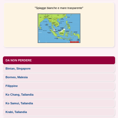
"Spiagge bianche e mare trasparente"
DA NON PERDERE
Bintan, Singapore
Borneo, Malesia
Filippine
Ko Chang, Tailandia
Ko Samui, Tailandia
Krabi, Tailandia