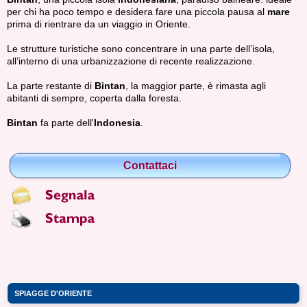
per chi ha poco tempo e desidera fare una piccola pausa al
mare
prima di rientrare da un viaggio in Oriente.
Le strutture turistiche sono concentrare in una parte dell’isola,
all’interno di una urbanizzazione di recente realizzazione.
La parte restante di
Bintan
, la maggior parte, è rimasta agli
abitanti di sempre, coperta dalla foresta.
Bintan
fa parte dell'
Indonesia
.
Contattaci
SPIAGGE D'ORIENTE