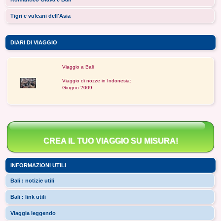
Tigri e vulcani dell'Asia
DIARI DI VIAGGIO
Viaggio a Bali
Viaggio di nozze in Indonesia:
Giugno 2009
CREA IL TUO VIAGGIO SU MISURA!
INFORMAZIONI UTILI
Bali : notizie utili
Bali : link utili
Viaggia leggendo