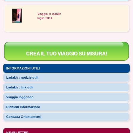
Viaggio in ladakh
luglio 2014
CREA IL TUO VIAGGIO SU MISURA!
INFORMAZIONI UTILI
Ladakh : notizie utili
Ladakh : link utili
Viaggia leggendo
Richiedi informazioni
Contatta Orientamenti
NEWSLETTER