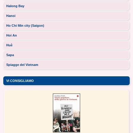
Halong Bay
Hanoi
Ho Chi Min city (Saigon)
Hoi An
Huè
Sapa
Spiagge del Vietnam
VI CONSIGLIAMO