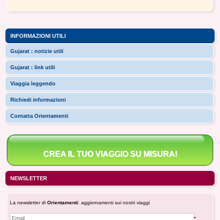
INFORMAZIONI UTILI
Gujarat : notizie utili
Gujarat : link utili
Viaggia leggendo
Richiedi informazioni
Contatta Orientamenti
CREA IL TUO VIAGGIO SU MISURA!
NEWSLETTER
La newsletter di
Orientamenti
: aggiornamenti sui nostri viaggi
*