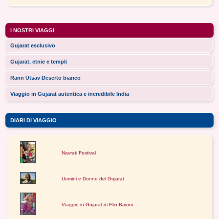
I NOSTRI VIAGGI
Gujarat esclusivo
Gujarat, etnie e templi
Rann Utsav Deserto bianco
Viaggio in Gujarat autentica e incredibile India
DIARI DI VIAGGIO
Navrati Festival
Uomini e Donne del Gujarat
Viaggio in Gujarat di Elio Baioni