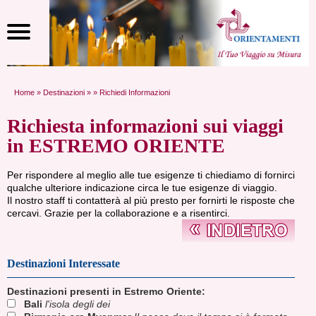
Home
»
Destinazioni
»
» Richiedi Informazioni
Richiesta informazioni sui viaggi
in ESTREMO ORIENTE
Per rispondere al meglio alle tue esigenze ti chiediamo di fornirci
qualche ulteriore indicazione circa le tue esigenze di viaggio.
Il nostro staff ti contatterà al più presto per fornirti le risposte che
cercavi. Grazie per la collaborazione e a risentirci.
Destinazioni Interessate
Destinazioni presenti in
Estremo Oriente
:
Bali
l'isola degli dei