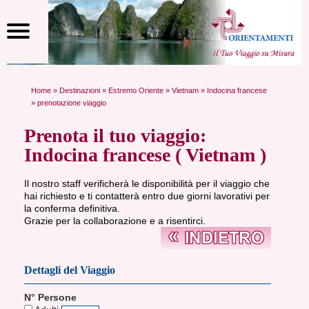
Home
»
Destinazioni
»
Estremo Oriente
»
Vietnam
»
Indocina francese
» prenotazione viaggio
Prenota il tuo viaggio:
Indocina francese ( Vietnam )
Il nostro staff verificherà le disponibilità per il viaggio che
hai richiesto e ti contatterà entro due giorni lavorativi per
la conferma definitiva.
Grazie per la collaborazione e a risentirci.
Dettagli del Viaggio
N° Persone