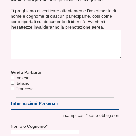
Ti preghiamo di verificare attentamente l'inserimento di
nome e cognome di ciascun partecipante, così come
sono riportati sul documento di identità. Eventuali
inesattezze invalideranno la prenotazione aerea.
Guida Parlante
Inglese
Italiano
Francese
Informazioni Personali
i campi con * sono obbligatori
Nome e Cognome*