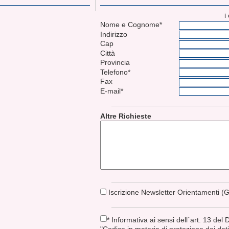
i
Nome e Cognome*
Indirizzo
Cap
Città
Provincia
Telefono*
Fax
E-mail*
Altre Richieste
Iscrizione Newsletter Orientamenti (G
* Informativa ai sensi dell´art. 13 del