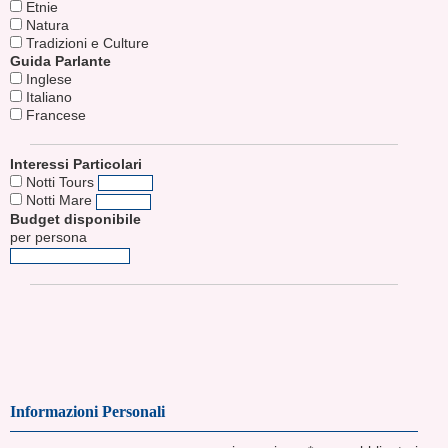
Etnie
Natura
Tradizioni e Culture
Guida Parlante
Inglese
Italiano
Francese
Interessi Particolari
Notti Tours
Notti Mare
Budget disponibile
per persona
Informazioni Personali