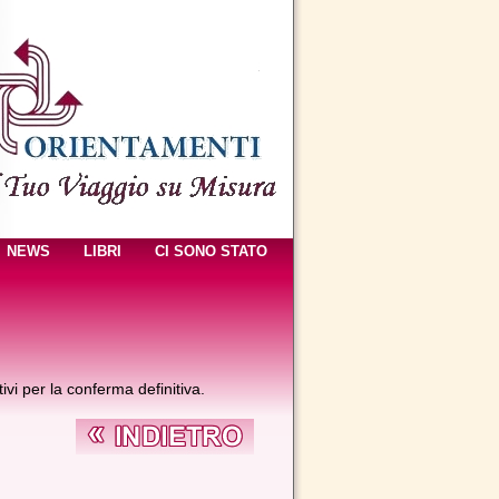
NEWS
LIBRI
CI SONO STATO
tivi per la conferma definitiva.